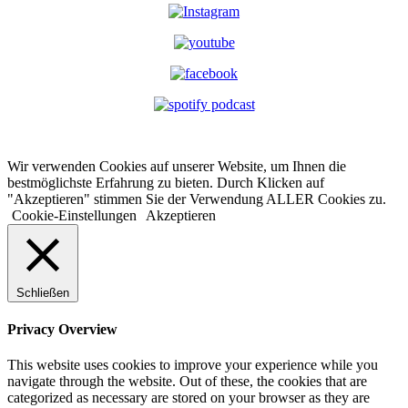
Wir verwenden Cookies auf unserer Website, um Ihnen die
bestmöglichste Erfahrung zu bieten. Durch Klicken auf
"Akzeptieren" stimmen Sie der Verwendung ALLER Cookies zu.
Cookie-Einstellungen
Akzeptieren
Schließen
Privacy Overview
This website uses cookies to improve your experience while you
navigate through the website. Out of these, the cookies that are
categorized as necessary are stored on your browser as they are