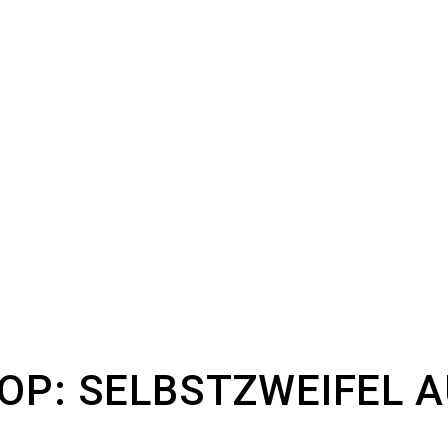
P: SELBSTZWEIFEL 