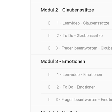
Modul 2 - Glaubenssätze
1 - Lernvideo - Glaubenssätze
2 - To Do - Glaubenssätze
3 - Fragen beantworten - Glaub
Modul 3 - Emotionen
1 - Lernvideo - Emotionen
2 - To Do - Emotionen
3 - Fragen beantworten - Emoti