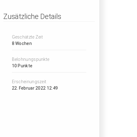
Zusätzliche Details
Geschätzte Zeit
8 Wochen
Belohnungspunkte
10 Punkte
Erscheinungszeit
22. Februar 2022 12:49