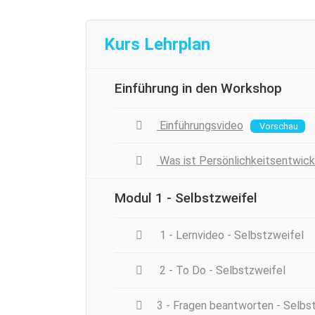
Kurs Lehrplan
Einführung in den Workshop
Einführungsvideo
Vorschau
Was ist Persönlichkeitsentwick
Modul 1 - Selbstzweifel
1 - Lernvideo - Selbstzweifel
2 - To Do - Selbstzweifel
3 - Fragen beantworten - Selbs