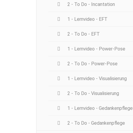
2 - To Do - Incantation
1 - Lernvideo - EFT
2 - To Do - EFT
1 - Lernvideo - Power-Pose
2 - To Do - Power-Pose
1 - Lernvideo - Visualisierung
2 - To Do - Visualisierung
1 - Lernvideo - Gedankenpflege
2 - To Do - Gedankenpflege